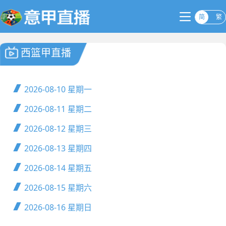
简
繁
西篮甲直播
2026-08-10
星期一
2026-08-11
星期二
2026-08-12
星期三
2026-08-13
星期四
2026-08-14
星期五
2026-08-15
星期六
2026-08-16
星期日