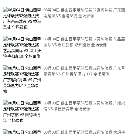
08月04日 佛山西甲足球联赛32强淘汰赛 广东西
南建设 VS 香港圣徒 全场录像
08月04日 佛山西甲足球联赛32强淘汰赛 艺品高
国际 VS 湛江狂狼·粤辉能源 全场录像
08月03日 佛山西甲足球联赛32强淘汰赛 广东客
家青年 VS 广州英华思力U17 全场录像
08月03日 佛山西甲足球联赛32强淘汰赛 广州求
信 VS 顺德新青年 全场录像
08月03日 佛山西甲足球联赛32强淘汰赛 大塘控