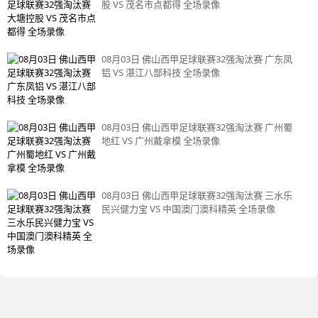
股 VS 茂名市点都得 全场录像
08月03日 佛山西甲足球联赛32强淘汰赛 广东凤
铝 VS 湛江八部科技 全场录像
08月03日 佛山西甲足球联赛32强淘汰赛 广州蜀
地红 VS 广州戴拿模 全场录像
08月03日 佛山西甲足球联赛32强淘汰赛 三水乐
民兴健力宝 VS 中国澳门澳科精英 全场录像