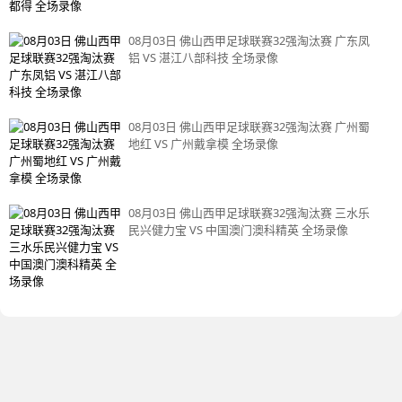
08月03日 佛山西甲足球联赛32强淘汰赛 广东凤
铝 VS 湛江八部科技 全场录像
08月03日 佛山西甲足球联赛32强淘汰赛 广州蜀
地红 VS 广州戴拿模 全场录像
08月03日 佛山西甲足球联赛32强淘汰赛 三水乐
民兴健力宝 VS 中国澳门澳科精英 全场录像