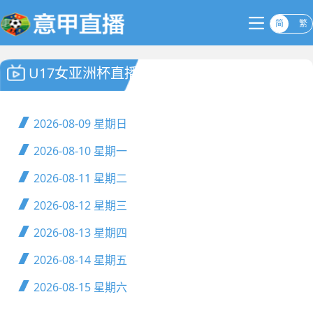
简
繁
U17女亚洲杯直播
2026-08-09
星期日
2026-08-10
星期一
2026-08-11
星期二
2026-08-12
星期三
2026-08-13
星期四
2026-08-14
星期五
2026-08-15
星期六