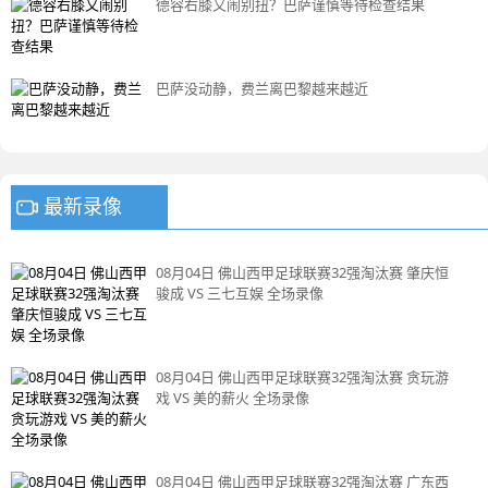
德容右膝又闹别扭？巴萨谨慎等待检查结果
巴萨没动静，费兰离巴黎越来越近
最新录像
08月04日 佛山西甲足球联赛32强淘汰赛 肇庆恒
骏成 VS 三七互娱 全场录像
08月04日 佛山西甲足球联赛32强淘汰赛 贪玩游
戏 VS 美的薪火 全场录像
08月04日 佛山西甲足球联赛32强淘汰赛 广东西