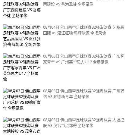
南建设 VS 香港圣徒 全场录像
08月04日 佛山西甲足球联赛32强淘汰赛 艺品高
国际 VS 湛江狂狼·粤辉能源 全场录像
08月03日 佛山西甲足球联赛32强淘汰赛 广东客
家青年 VS 广州英华思力U17 全场录像
08月03日 佛山西甲足球联赛32强淘汰赛 广州求
信 VS 顺德新青年 全场录像
08月03日 佛山西甲足球联赛32强淘汰赛 大塘控
股 VS 茂名市点都得 全场录像