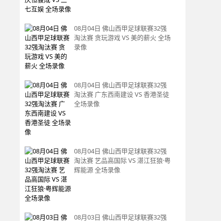
08月04日 佛山西甲足球联赛32强
淘汰赛 贪玩游戏 VS 美的薪火 全场
录像
08月04日 佛山西甲足球联赛32强
淘汰赛 广东西南建设 VS 香港圣徒
全场录像
08月04日 佛山西甲足球联赛32强
淘汰赛 艺品高国际 VS 湛江狂狼·粤
辉能源 全场录像
08月03日 佛山西甲足球联赛32强