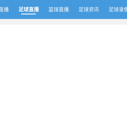
直播
足球直播
篮球直播
足球资讯
足球录