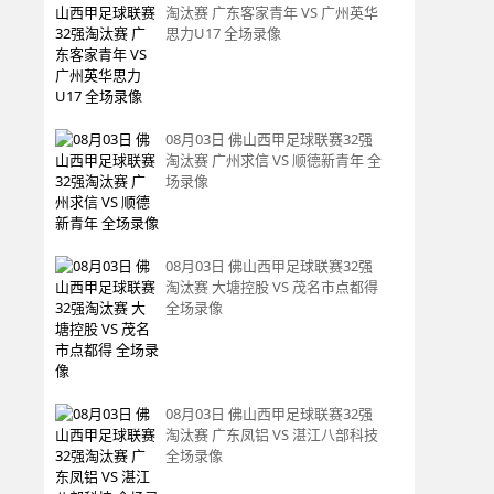
淘汰赛 广东客家青年 VS 广州英华
思力U17 全场录像
08月03日 佛山西甲足球联赛32强
淘汰赛 广州求信 VS 顺德新青年 全
场录像
08月03日 佛山西甲足球联赛32强
淘汰赛 大塘控股 VS 茂名市点都得
全场录像
08月03日 佛山西甲足球联赛32强
淘汰赛 广东凤铝 VS 湛江八部科技
全场录像