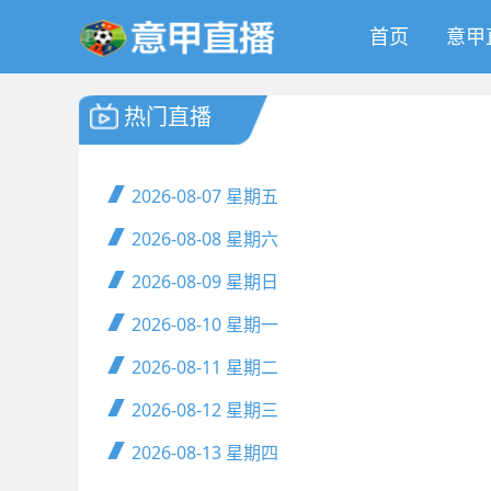
首页
意甲
热门直播
2026-08-07
星期五
2026-08-08
星期六
2026-08-09
星期日
2026-08-10
星期一
2026-08-11
星期二
2026-08-12
星期三
2026-08-13
星期四