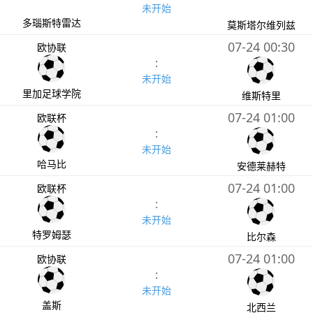
未开始
多瑙斯特雷达
莫斯塔尔维列兹
07-24 00:30
欧协联
:
未开始
里加足球学院
维斯特里
07-24 01:00
欧联杯
:
未开始
哈马比
安德莱赫特
07-24 01:00
欧联杯
:
未开始
特罗姆瑟
比尔森
07-24 01:00
欧协联
:
未开始
盖斯
北西兰