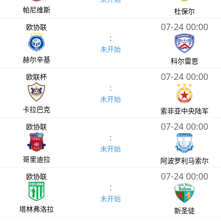
帕尼维斯
杜保尔
07-24 00:00
欧协联
:
未开始
赫尔辛基
科尔雷恩
07-24 00:00
欧联杯
:
未开始
卡拉巴克
索非亚中央陆军
07-24 00:00
欧协联
:
未开始
哥里迪拉
阿波罗利马索尔
07-24 00:00
欧协联
:
未开始
塔林弗洛拉
新圣徒