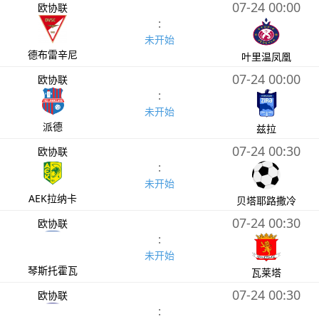
07-24 00:00
欧协联
:
未开始
德布雷辛尼
叶里温凤凰
07-24 00:00
欧协联
:
未开始
派德
兹拉
07-24 00:30
欧协联
:
未开始
AEK拉纳卡
贝塔耶路撒冷
07-24 00:30
欧协联
:
未开始
琴斯托霍瓦
瓦莱塔
07-24 00:30
欧协联
: