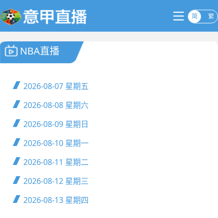
简
繁
NBA直播
2026-08-07
星期五
2026-08-08
星期六
2026-08-09
星期日
2026-08-10
星期一
2026-08-11
星期二
2026-08-12
星期三
2026-08-13
星期四