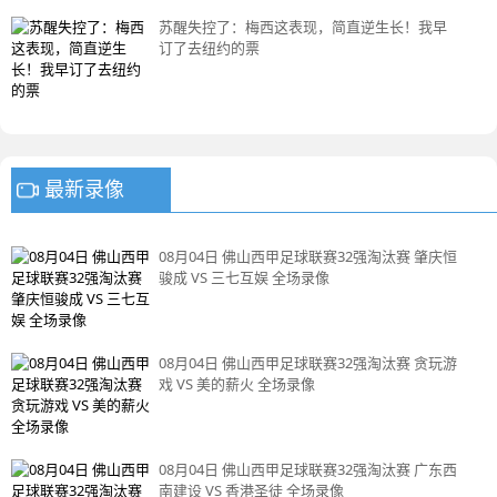
苏醒失控了：梅西这表现，简直逆生长！我早
订了去纽约的票
最新录像
08月04日 佛山西甲足球联赛32强淘汰赛 肇庆恒
骏成 VS 三七互娱 全场录像
08月04日 佛山西甲足球联赛32强淘汰赛 贪玩游
戏 VS 美的薪火 全场录像
08月04日 佛山西甲足球联赛32强淘汰赛 广东西
南建设 VS 香港圣徒 全场录像