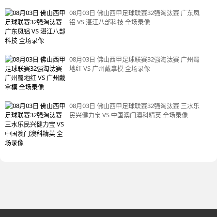
08月03日 佛山西甲足球联赛32强淘汰赛 广东凤
铝 VS 湛江八部科技 全场录像
08月03日 佛山西甲足球联赛32强淘汰赛 广州蜀
地红 VS 广州戴拿模 全场录像
08月03日 佛山西甲足球联赛32强淘汰赛 三水乐
民兴健力宝 VS 中国澳门澳科精英 全场录像