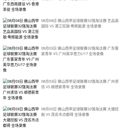
08月04日 佛山西甲足球联赛32强淘汰赛 艺品高
国际 VS 湛江狂狼·粤辉能源 全场录像
08月03日 佛山西甲足球联赛32强淘汰赛 广东客
家青年 VS 广州英华思力U17 全场录像
08月03日 佛山西甲足球联赛32强淘汰赛 广州求
信 VS 顺德新青年 全场录像
08月03日 佛山西甲足球联赛32强淘汰赛 大塘控
股 VS 茂名市点都得 全场录像